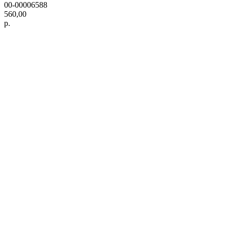
00-00006588
560,00
р.