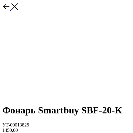
Фонарь Smartbuy SBF-20-K
УТ-00013825
1450,00