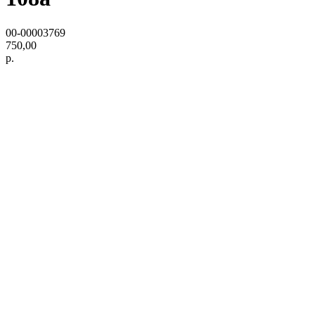
00-00003769
750,00
р.