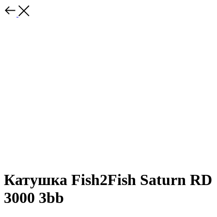
Катушка Fish2Fish Saturn RD
3000 3bb