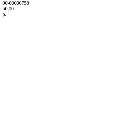
00-00000758
50,00
р.