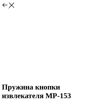
Пружина кнопки
извлекателя МР-153