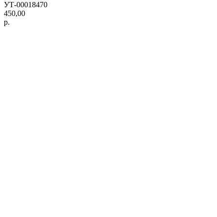
УТ-00018470
450,00
р.