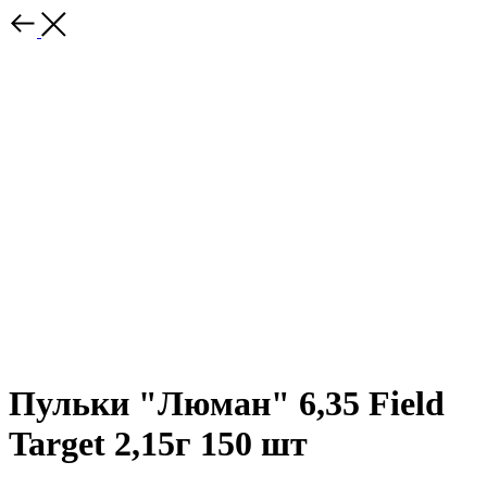
Пульки "Люман" 6,35 Field
Target 2,15г 150 шт