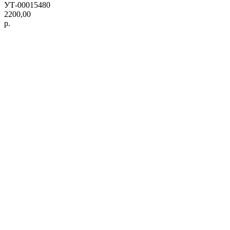
УТ-00015480
2200,00
р.