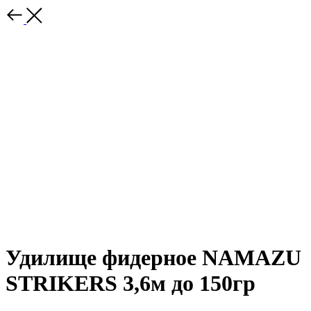
Удилище фидерное NAMAZU
STRIKERS 3,6м до 150гр