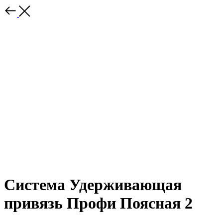
Система Удерживающая
привязь Профи Поясная 2