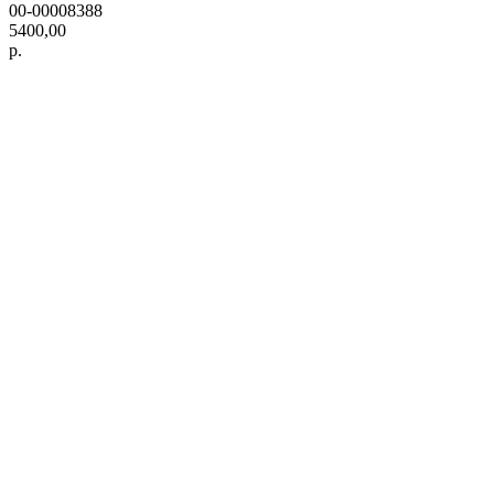
00-00008388
5400,00
р.