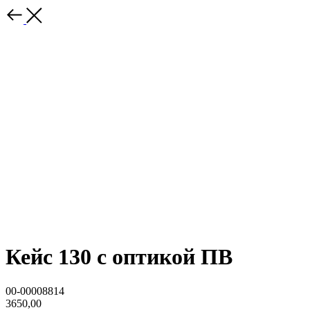
Кейс 130 с оптикой ПВ
00-00008814
3650,00