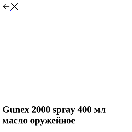
Gunex 2000 spray 400 мл
масло оружейное