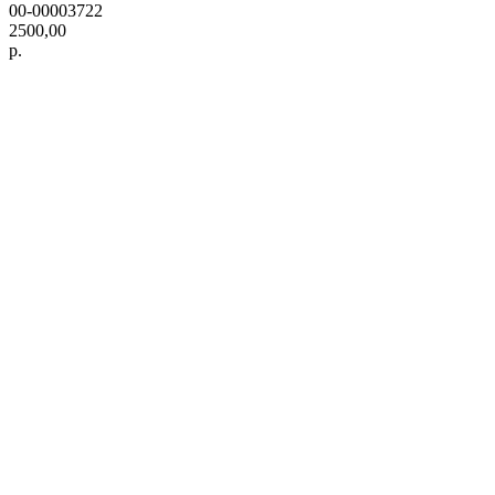
00-00003722
2500,00
р.