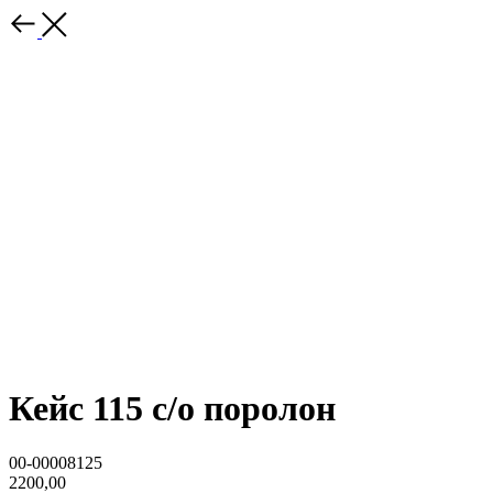
Кейс 115 с/о поролон
00-00008125
2200,00