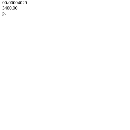
00-00004029
3400,00
р.