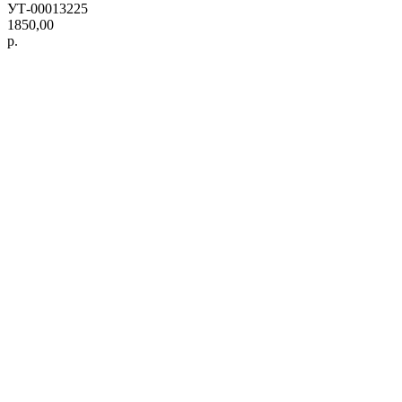
УТ-00013225
1850,00
р.