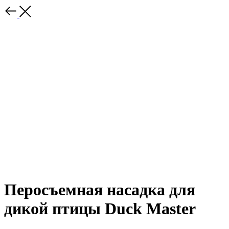
Перосъемная насадка для
дикой птицы Duck Master