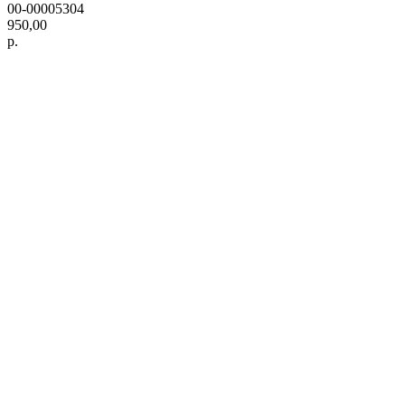
00-00005304
950,00
р.