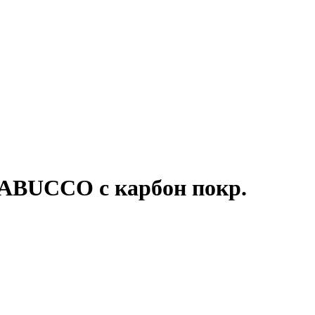
ABUCCO с карбон покр.