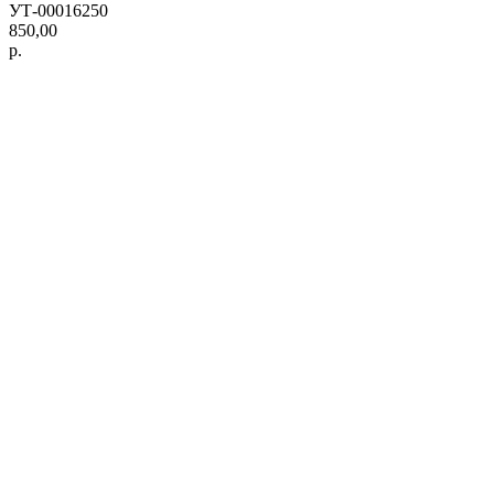
УТ-00016250
850,00
р.