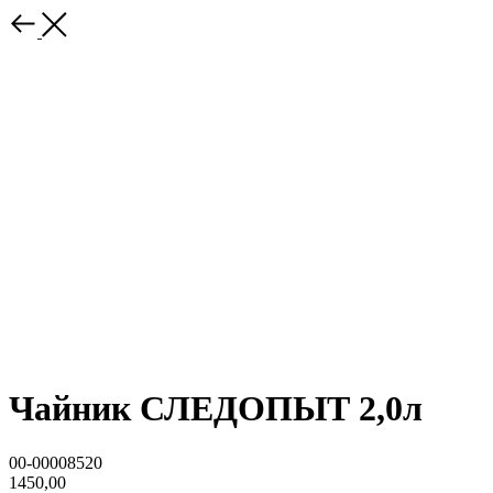
Чайник СЛЕДОПЫТ 2,0л
00-00008520
1450,00