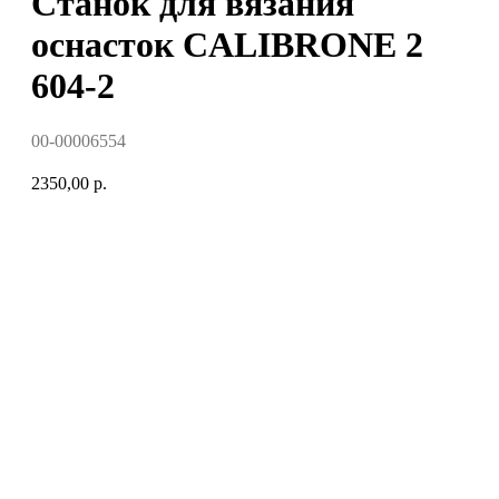
Станок для вязания
оснасток CALIBRONE 2
604-2
00-00006554
2350,00
р.