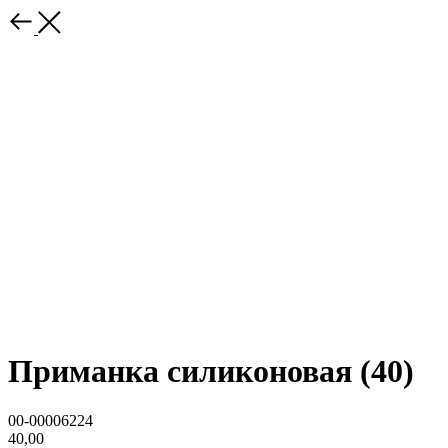
Приманка силиконовая (40)
00-00006224
40,00