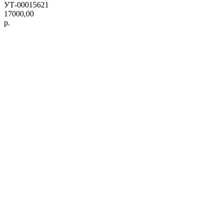
УТ-00015621
17000,00
р.