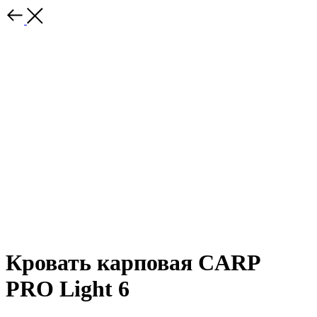
Кровать карповая CARP
PRO Light 6