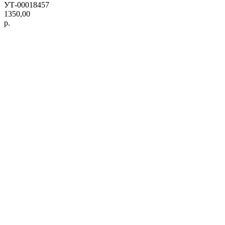
УТ-00018457
1350,00
р.