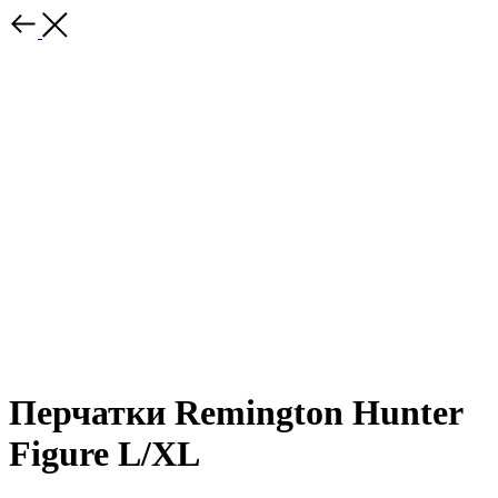
Перчатки Remington Hunter
Figure L/XL