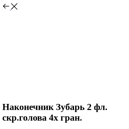
Наконечник Зубарь 2 фл.
скр.голова 4х гран.