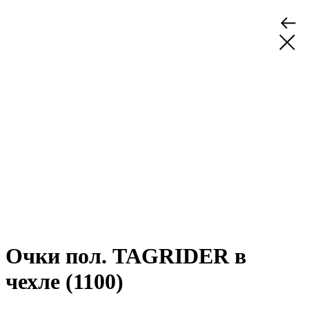
Очки пол. TAGRIDER в
чехле (1100)