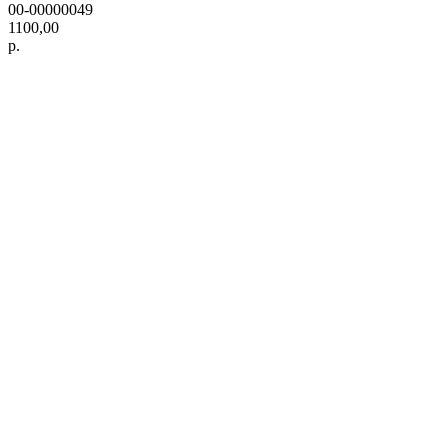
00-00000049
1100,00
р.