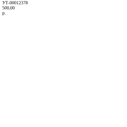
УТ-00012378
500,00
р.