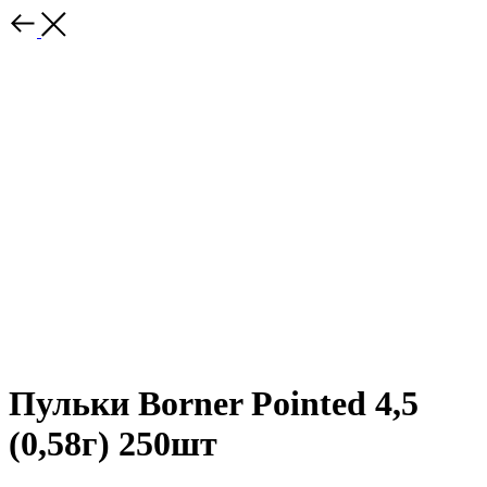
Пульки Borner Pointed 4,5
(0,58г) 250шт