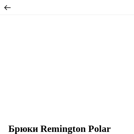
Брюки Remington Polar