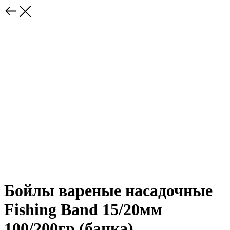
Бойлы вареные насадочные
Fishing Band 15/20мм
100/200гр (банка)