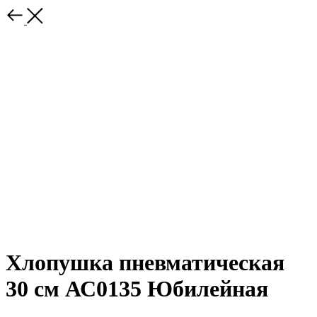
Хлопушка пневматическая
30 см АС0135 Юбилейная