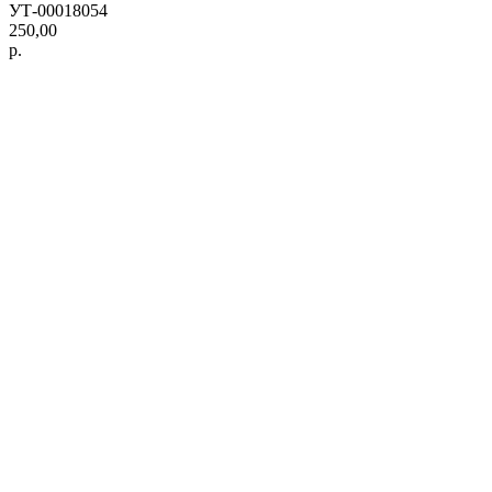
УТ-00018054
250,00
р.