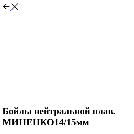
Бойлы нейтральной плав.
МИНЕНКО14/15мм