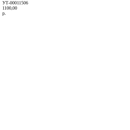
УТ-00011506
1100,00
р.