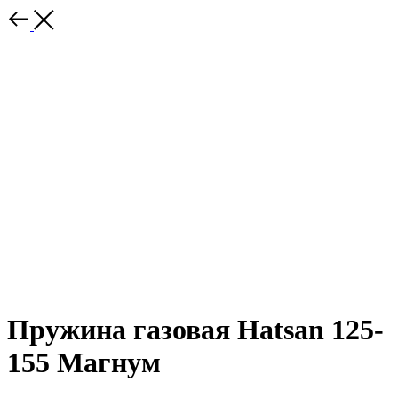
Пружина газовая Hatsan 125-
155 Магнум