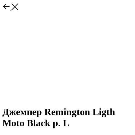
Джемпер Remington Ligth
Moto Black р. L