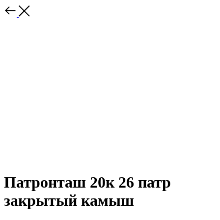
Патронташ 20к 26 патр
закрытый камыш