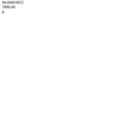
00-00003655
3900,00
р.