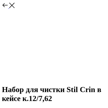
Набор для чистки Stil Crin в
кейсе к.12/7,62