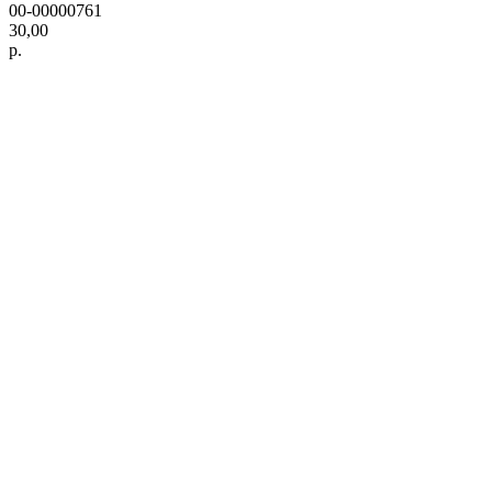
00-00000761
30,00
р.