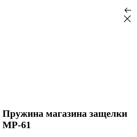
Пружина магазина защелки
МР-61