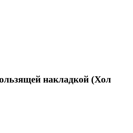
ользящей накладкой (Хол