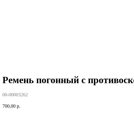
Ремень погонный с противоск
00-00003262
700,00
р.