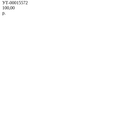
УТ-00015572
100,00
р.