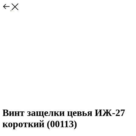
Винт защелки цевья ИЖ-27
короткий (00113)