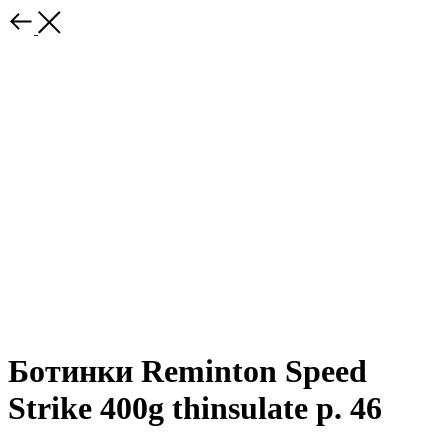
Ботинки Reminton Speed
Strike 400g thinsulate р. 46