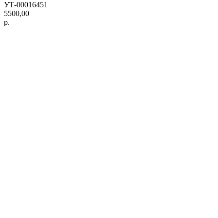
УТ-00016451
5500,00
р.