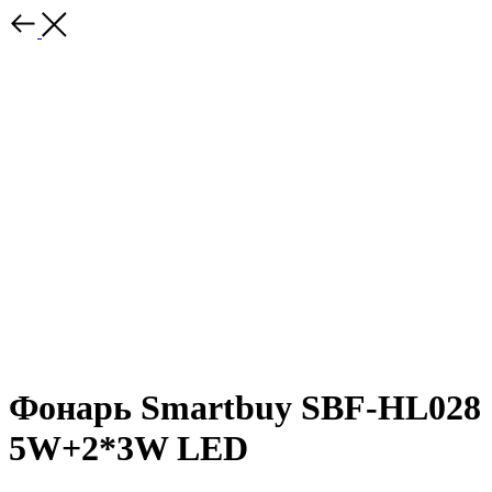
Фонарь Smartbuy SBF-HL028
5W+2*3W LED