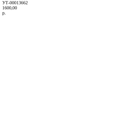
УТ-00013662
1600,00
р.