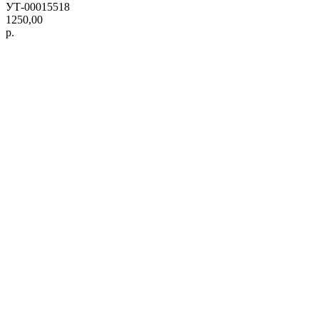
УТ-00015518
1250,00
р.