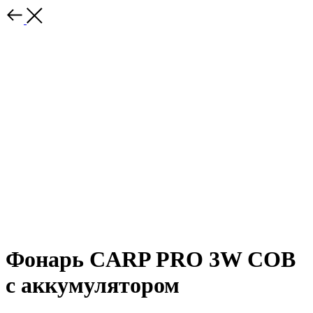
Фонарь CARP PRO 3W COB
с аккумулятором