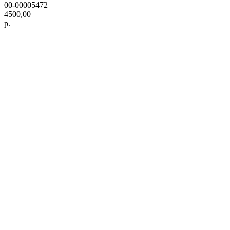
00-00005472
4500,00
р.