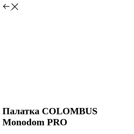
Палатка COLOMBUS
Monodom PRO