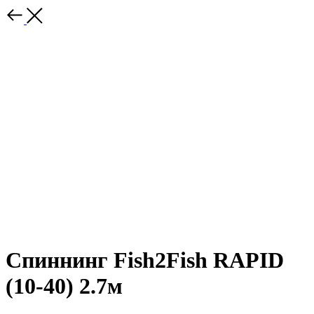
Спиннинг Fish2Fish RAPID
(10-40) 2.7м