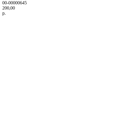
00-00000645
200,00
р.