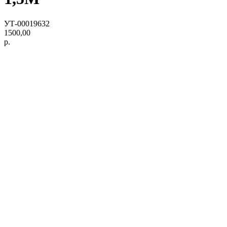
УТ-00019632
1500,00
р.