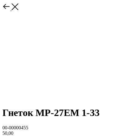
Гнеток МР-27ЕМ 1-33
00-00000455
50,00