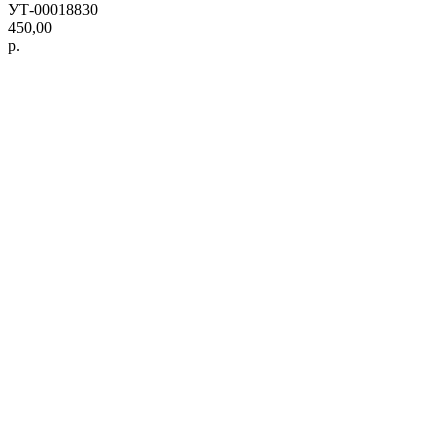
УТ-00018830
450,00
р.