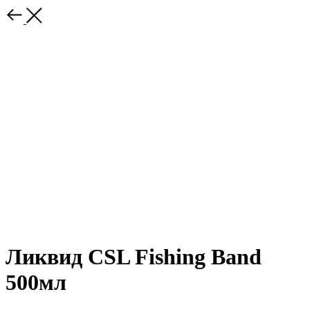
Ликвид CSL Fishing Band
500мл