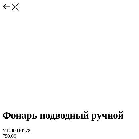
Фонарь подводный ручной
УТ-00010578
750,00