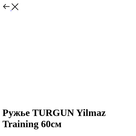
Ружье TURGUN Yilmaz
Training 60см