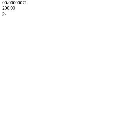
00-00000071
200,00
р.