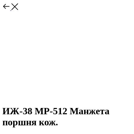
ИЖ-38 МР-512 Манжета
поршня кож.