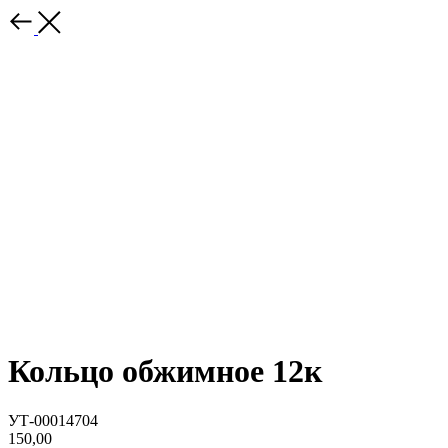
Кольцо обжимное 12к
УТ-00014704
150,00