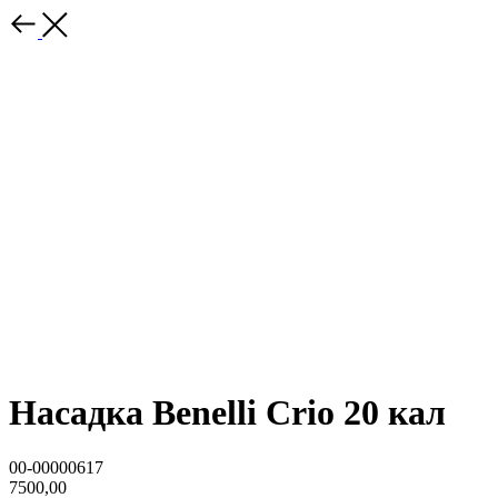
Насадка Benelli Crio 20 кал
00-00000617
7500,00